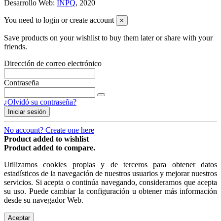
Desarrollo Web:
INPQ
, 2020
You need to login or create account
×
Save products on your wishlist to buy them later or share with your
friends.
Dirección de correo electrónico
Contraseña
¿Olvidó su contraseña?
Iniciar sesión
No account? Create one here
Product added to wishlist
Product added to compare.
Utilizamos cookies propias y de terceros para obtener datos
estadísticos de la navegación de nuestros usuarios y mejorar nuestros
servicios. Si acepta o continúa navegando, consideramos que acepta
su uso. Puede cambiar la configuración u obtener más información
desde su navegador Web.
Aceptar