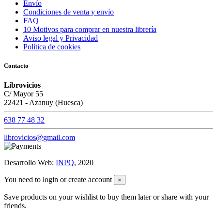
Envío
Condiciones de venta y envío
FAQ
10 Motivos para comprar en nuestra librería
Aviso legal y Privacidad
Política de cookies
Contacto
Librovicios
C/ Mayor 55
22421 - Azanuy (Huesca)
638 77 48 32
librovicios@gmail.com
Desarrollo Web:
INPQ
, 2020
You need to login or create account
×
Save products on your wishlist to buy them later or share with your
friends.