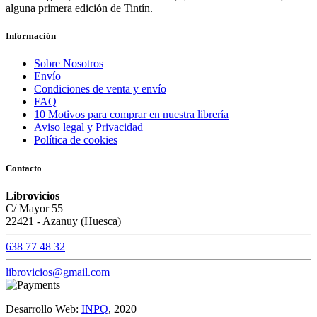
alguna primera edición de Tintín.
Información
Sobre Nosotros
Envío
Condiciones de venta y envío
FAQ
10 Motivos para comprar en nuestra librería
Aviso legal y Privacidad
Política de cookies
Contacto
Librovicios
C/ Mayor 55
22421 - Azanuy (Huesca)
638 77 48 32
librovicios@gmail.com
Desarrollo Web:
INPQ
, 2020