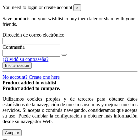
You need to login or create account
×
Save products on your wishlist to buy them later or share with your
friends.
Dirección de correo electrónico
Contraseña
¿Olvidó su contraseña?
Iniciar sesión
No account? Create one here
Product added to wishlist
Product added to compare.
Utilizamos cookies propias y de terceros para obtener datos
estadísticos de la navegación de nuestros usuarios y mejorar nuestros
servicios. Si acepta o continúa navegando, consideramos que acepta
su uso. Puede cambiar la configuración u obtener más información
desde su navegador Web.
Aceptar