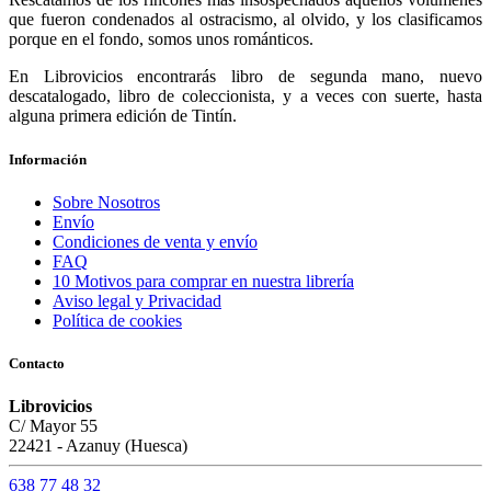
que fueron condenados al ostracismo, al olvido, y los clasificamos
porque en el fondo, somos unos románticos.
En Librovicios encontrarás libro de segunda mano, nuevo
descatalogado, libro de coleccionista, y a veces con suerte, hasta
alguna primera edición de Tintín.
Información
Sobre Nosotros
Envío
Condiciones de venta y envío
FAQ
10 Motivos para comprar en nuestra librería
Aviso legal y Privacidad
Política de cookies
Contacto
Librovicios
C/ Mayor 55
22421 - Azanuy (Huesca)
638 77 48 32