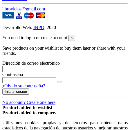
librovicios@gmail.com
Desarrollo Web:
INPQ
, 2020
You need to login or create account
×
Save products on your wishlist to buy them later or share with your
friends.
Dirección de correo electrónico
Contraseña
¿Olvidó su contraseña?
Iniciar sesión
No account? Create one here
Product added to wishlist
Product added to compare.
Utilizamos cookies propias y de terceros para obtener datos
estadísticos de la navegación de nuestros usuarios y mejorar nuestros