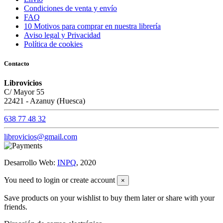
Condiciones de venta y envío
FAQ
10 Motivos para comprar en nuestra librería
Aviso legal y Privacidad
Política de cookies
Contacto
Librovicios
C/ Mayor 55
22421 - Azanuy (Huesca)
638 77 48 32
librovicios@gmail.com
Desarrollo Web:
INPQ
, 2020
You need to login or create account
×
Save products on your wishlist to buy them later or share with your
friends.