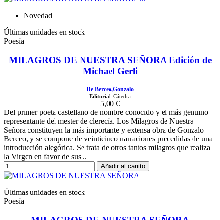
Novedad
Últimas unidades en stock
Poesía
MILAGROS DE NUESTRA SEÑORA Edición de
Michael Gerli
De Berceo,Gonzalo
Editorial
: Cátedra
5,00 €
Del primer poeta castellano de nombre conocido y el más genuino
representante del mester de clerecía. Los Milagros de Nuestra
Señora constituyen la más importante y extensa obra de Gonzalo
Berceo, y se compone de veinticinco narraciones precedidas de una
introducción alegórica. Se trata de otros tantos milagros que realiza
la Virgen en favor de sus...
Añadir al carrito
Últimas unidades en stock
Poesía
MILAGROS DE NUESTRA SEÑORA