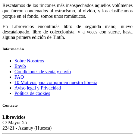
Rescatamos de los rincones más insospechados aquellos volúmenes
que fueron condenados al ostracismo, al olvido, y los clasificamos
porque en el fondo, somos unos románticos.
En Librovicios encontrarás libro de segunda mano, nuevo
descatalogado, libro de coleccionista, y a veces con suerte, hasta
alguna primera edición de Tintín.
Información
Sobre Nosotros
Envío
Condiciones de venta y envío
FAQ
10 Motivos para comprar en nuestra librería
Aviso legal y Privacidad
Política de cookies
Contacto
Librovicios
C/ Mayor 55
22421 - Azanuy (Huesca)