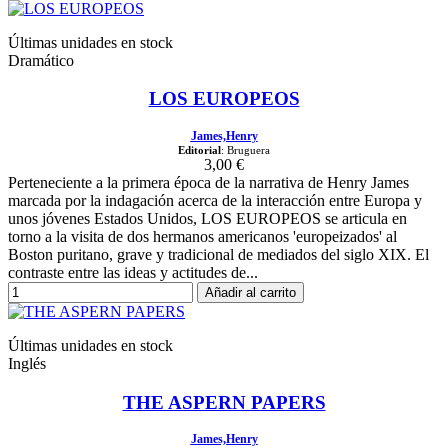
Últimas unidades en stock
Dramático
LOS EUROPEOS
James,Henry
Editorial
: Bruguera
3,00 €
Perteneciente a la primera época de la narrativa de Henry James
marcada por la indagación acerca de la interacción entre Europa y
unos jóvenes Estados Unidos, LOS EUROPEOS se articula en
torno a la visita de dos hermanos americanos 'europeizados' al
Boston puritano, grave y tradicional de mediados del siglo XIX. El
contraste entre las ideas y actitudes de...
Añadir al carrito
Últimas unidades en stock
Inglés
THE ASPERN PAPERS
James,Henry