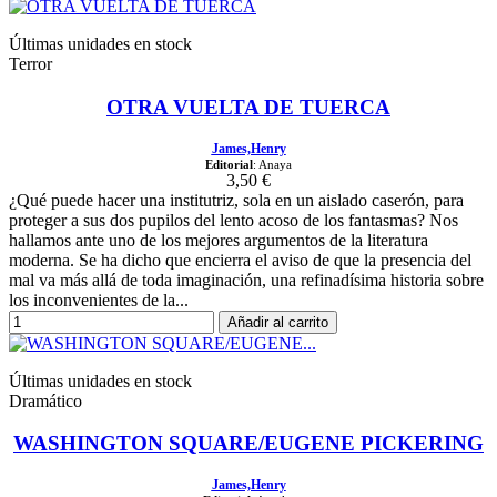
Últimas unidades en stock
Terror
OTRA VUELTA DE TUERCA
James,Henry
Editorial
: Anaya
3,50 €
¿Qué puede hacer una institutriz, sola en un aislado caserón, para
proteger a sus dos pupilos del lento acoso de los fantasmas? Nos
hallamos ante uno de los mejores argumentos de la literatura
moderna. Se ha dicho que encierra el aviso de que la presencia del
mal va más allá de toda imaginación, una refinadísima historia sobre
los inconvenientes de la...
Añadir al carrito
Últimas unidades en stock
Dramático
WASHINGTON SQUARE/EUGENE PICKERING
James,Henry