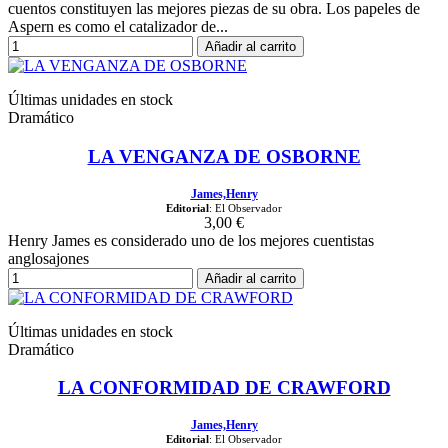
cuentos constituyen las mejores piezas de su obra. Los papeles de
Aspern es como el catalizador de...
Añadir al carrito
Últimas unidades en stock
Dramático
LA VENGANZA DE OSBORNE
James,Henry
Editorial
: El Observador
3,00 €
Henry James es considerado uno de los mejores cuentistas
anglosajones
Añadir al carrito
Últimas unidades en stock
Dramático
LA CONFORMIDAD DE CRAWFORD
James,Henry
Editorial
: El Observador