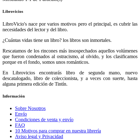
Librovicios
LibroVicio's nace por varios motivos pero el principal, es cubrir las
necesidades del lector y del libro.
¿Cuántas vidas tiene un libro? los libros son inmortales.
Rescatamos de los rincones más insospechados aquellos volúmenes
que fueron condenados al ostracismo, al olvido, y los clasificamos
porque en el fondo, somos unos románticos.
En Librovicios encontrarás libro de segunda mano, nuevo
descatalogado, libro de coleccionista, y a veces con suerte, hasta
alguna primera edición de Tintín.
Información
Sobre Nosotros
Envío
Condiciones de venta y envío
FAQ
10 Motivos para comprar en nuestra librería
Aviso legal y Privacidad