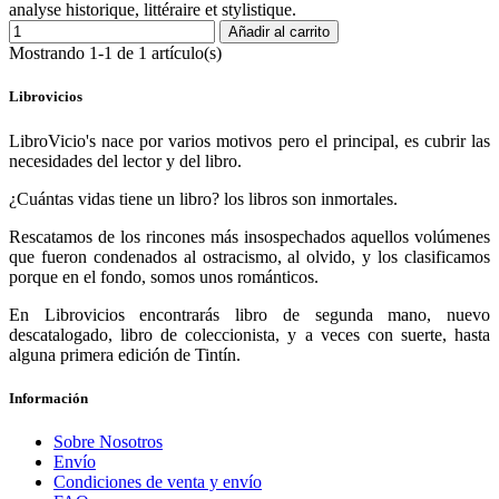
analyse historique, littéraire et stylistique.
Añadir al carrito
Mostrando 1-1 de 1 artículo(s)
Librovicios
LibroVicio's nace por varios motivos pero el principal, es cubrir las
necesidades del lector y del libro.
¿Cuántas vidas tiene un libro? los libros son inmortales.
Rescatamos de los rincones más insospechados aquellos volúmenes
que fueron condenados al ostracismo, al olvido, y los clasificamos
porque en el fondo, somos unos románticos.
En Librovicios encontrarás libro de segunda mano, nuevo
descatalogado, libro de coleccionista, y a veces con suerte, hasta
alguna primera edición de Tintín.
Información
Sobre Nosotros
Envío
Condiciones de venta y envío