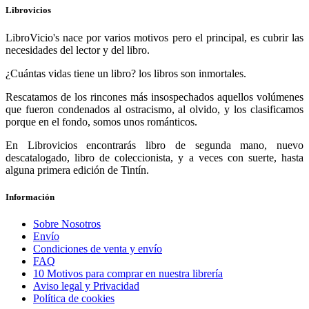
Librovicios
LibroVicio's nace por varios motivos pero el principal, es cubrir las
necesidades del lector y del libro.
¿Cuántas vidas tiene un libro? los libros son inmortales.
Rescatamos de los rincones más insospechados aquellos volúmenes
que fueron condenados al ostracismo, al olvido, y los clasificamos
porque en el fondo, somos unos románticos.
En Librovicios encontrarás libro de segunda mano, nuevo
descatalogado, libro de coleccionista, y a veces con suerte, hasta
alguna primera edición de Tintín.
Información
Sobre Nosotros
Envío
Condiciones de venta y envío
FAQ
10 Motivos para comprar en nuestra librería
Aviso legal y Privacidad
Política de cookies