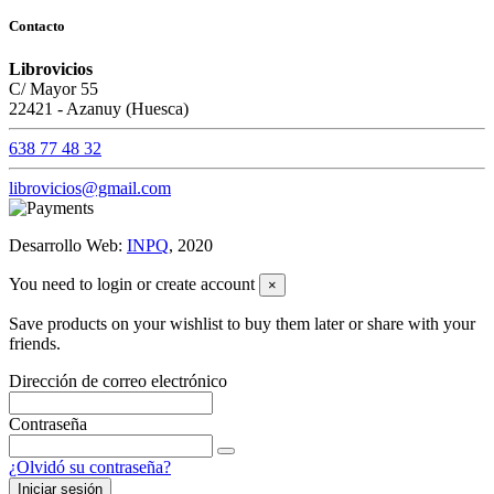
Contacto
Librovicios
C/ Mayor 55
22421 - Azanuy (Huesca)
638 77 48 32
librovicios@gmail.com
Desarrollo Web:
INPQ
, 2020
You need to login or create account
×
Save products on your wishlist to buy them later or share with your
friends.
Dirección de correo electrónico
Contraseña
¿Olvidó su contraseña?
Iniciar sesión