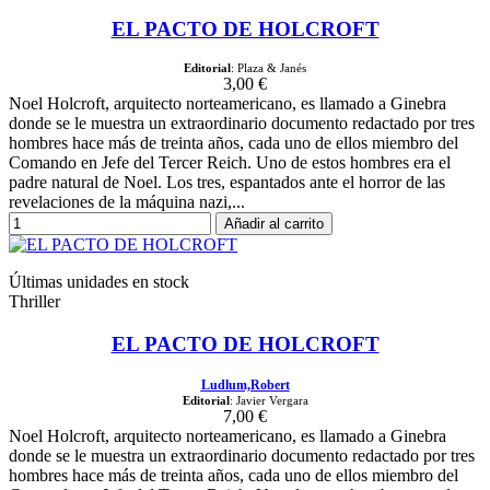
EL PACTO DE HOLCROFT
Editorial
: Plaza & Janés
3,00 €
Noel Holcroft, arquitecto norteamericano, es llamado a Ginebra
donde se le muestra un extraordinario documento redactado por tres
hombres hace más de treinta años, cada uno de ellos miembro del
Comando en Jefe del Tercer Reich. Uno de estos hombres era el
padre natural de Noel. Los tres, espantados ante el horror de las
revelaciones de la máquina nazi,...
Añadir al carrito
Últimas unidades en stock
Thriller
EL PACTO DE HOLCROFT
Ludlum,Robert
Editorial
: Javier Vergara
7,00 €
Noel Holcroft, arquitecto norteamericano, es llamado a Ginebra
donde se le muestra un extraordinario documento redactado por tres
hombres hace más de treinta años, cada uno de ellos miembro del