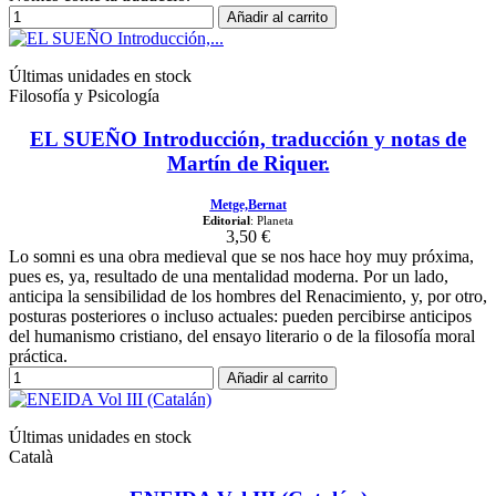
Añadir al carrito
Últimas unidades en stock
Filosofía y Psicología
EL SUEÑO Introducción, traducción y notas de
Martín de Riquer.
Metge,Bernat
Editorial
: Planeta
3,50 €
Lo somni es una obra medieval que se nos hace hoy muy próxima,
pues es, ya, resultado de una mentalidad moderna. Por un lado,
anticipa la sensibilidad de los hombres del Renacimiento, y, por otro,
posturas posteriores o incluso actuales: pueden percibirse anticipos
del humanismo cristiano, del ensayo literario o de la filosofía moral
práctica.
Añadir al carrito
Últimas unidades en stock
Català