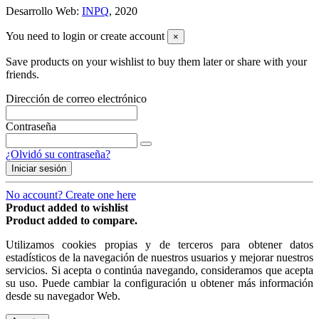
Desarrollo Web:
INPQ
, 2020
You need to login or create account
×
Save products on your wishlist to buy them later or share with your
friends.
Dirección de correo electrónico
Contraseña
¿Olvidó su contraseña?
Iniciar sesión
No account? Create one here
Product added to wishlist
Product added to compare.
Utilizamos cookies propias y de terceros para obtener datos
estadísticos de la navegación de nuestros usuarios y mejorar nuestros
servicios. Si acepta o continúa navegando, consideramos que acepta
su uso. Puede cambiar la configuración u obtener más información
desde su navegador Web.