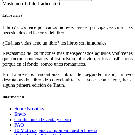
Mostrando 1-1 de 1 artículo(s)
Librovicios
LibroVicio's nace por varios motivos pero el principal, es cubrir las
necesidades del lector y del libro.
¿Cuántas vidas tiene un libro? los libros son inmortales.
Rescatamos de los rincones más insospechados aquellos volúmenes
que fueron condenados al ostracismo, al olvido, y los clasificamos
porque en el fondo, somos unos románticos.
En Librovicios encontrarás libro de segunda mano, nuevo
descatalogado, libro de coleccionista, y a veces con suerte, hasta
alguna primera edición de Tintín.
Información
Sobre Nosotros
Envío
Condiciones de venta y envío
FAQ
10 Motivos para comprar en nuestra librería