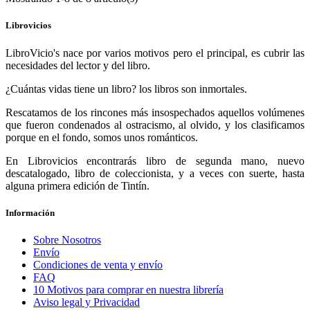
Librovicios
LibroVicio's nace por varios motivos pero el principal, es cubrir las
necesidades del lector y del libro.
¿Cuántas vidas tiene un libro? los libros son inmortales.
Rescatamos de los rincones más insospechados aquellos volúmenes
que fueron condenados al ostracismo, al olvido, y los clasificamos
porque en el fondo, somos unos románticos.
En Librovicios encontrarás libro de segunda mano, nuevo
descatalogado, libro de coleccionista, y a veces con suerte, hasta
alguna primera edición de Tintín.
Información
Sobre Nosotros
Envío
Condiciones de venta y envío
FAQ
10 Motivos para comprar en nuestra librería
Aviso legal y Privacidad