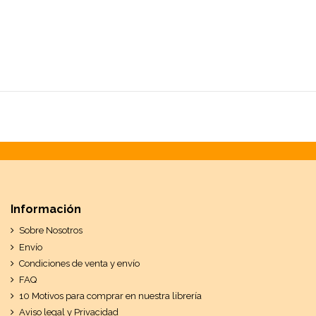
Información
Sobre Nosotros
Envío
Condiciones de venta y envío
FAQ
10 Motivos para comprar en nuestra librería
Aviso legal y Privacidad