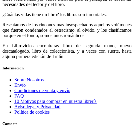
necesidades del lector y del libro.
¿Cuántas vidas tiene un libro? los libros son inmortales.
Rescatamos de los rincones más insospechados aquellos volúmenes
que fueron condenados al ostracismo, al olvido, y los clasificamos
porque en el fondo, somos unos románticos.
En Librovicios encontrarás libro de segunda mano, nuevo
descatalogado, libro de coleccionista, y a veces con suerte, hasta
alguna primera edición de Tintín.
Información
Sobre Nosotros
Envío
Condiciones de venta y envío
FAQ
10 Motivos para comprar en nuestra librería
Aviso legal y Privacidad
Política de cookies
Contacto