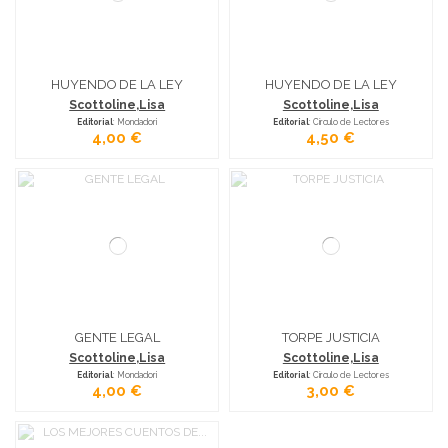
HUYENDO DE LA LEY
HUYENDO DE LA LEY
Scottoline,Lisa
Scottoline,Lisa
Editorial
: Mondadori
Editorial
: Círculo de Lectores
4,00 €
4,50 €
GENTE LEGAL
TORPE JUSTICIA
Scottoline,Lisa
Scottoline,Lisa
Editorial
: Mondadori
Editorial
: Círculo de Lectores
4,00 €
3,00 €