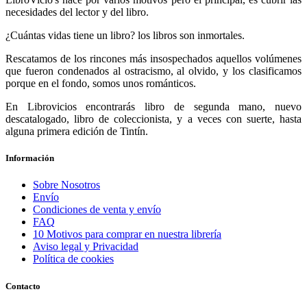
necesidades del lector y del libro.
¿Cuántas vidas tiene un libro? los libros son inmortales.
Rescatamos de los rincones más insospechados aquellos volúmenes
que fueron condenados al ostracismo, al olvido, y los clasificamos
porque en el fondo, somos unos románticos.
En Librovicios encontrarás libro de segunda mano, nuevo
descatalogado, libro de coleccionista, y a veces con suerte, hasta
alguna primera edición de Tintín.
Información
Sobre Nosotros
Envío
Condiciones de venta y envío
FAQ
10 Motivos para comprar en nuestra librería
Aviso legal y Privacidad
Política de cookies
Contacto