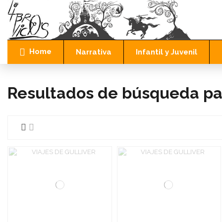
Home
Narrativa
Infantil y Juvenil
Resultados de búsqueda par