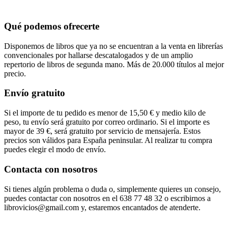
Qué podemos ofrecerte
Disponemos de libros que ya no se encuentran a la venta en librerías
convencionales por hallarse descatalogados y de un amplio
repertorio de libros de segunda mano. Más de 20.000 títulos al mejor
precio.
Envío gratuito
Si el importe de tu pedido es menor de 15,50 € y medio kilo de
peso, tu envío será gratuito por correo ordinario. Si el importe es
mayor de 39 €, será gratuito por servicio de mensajería. Estos
precios son válidos para España peninsular. Al realizar tu compra
puedes elegir el modo de envío.
Contacta con nosotros
Si tienes algún problema o duda o, simplemente quieres un consejo,
puedes contactar con nosotros en el 638 77 48 32 o escribirnos a
librovicios@gmail.com y, estaremos encantados de atenderte.