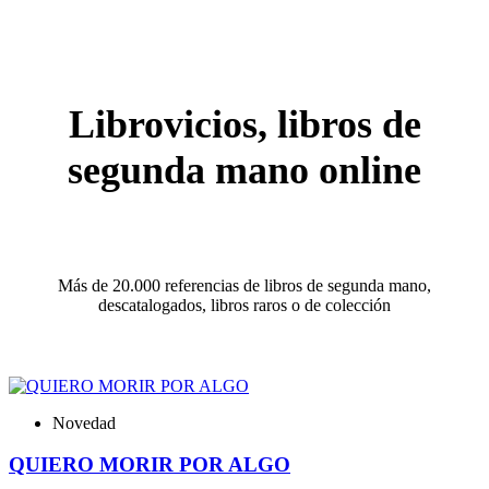
Librovicios, libros de
segunda mano online
Más de 20.000 referencias de libros de segunda mano,
descatalogados, libros raros o de colección
Novedad
QUIERO MORIR POR ALGO