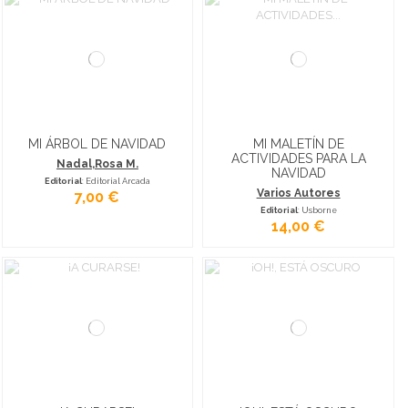
MI ÁRBOL DE NAVIDAD
MI MALETÍN DE
ACTIVIDADES PARA LA
Nadal,Rosa M.
NAVIDAD
Editorial
: Editorial Arcada
Varios Autores
7,00 €
Editorial
: Usborne
14,00 €