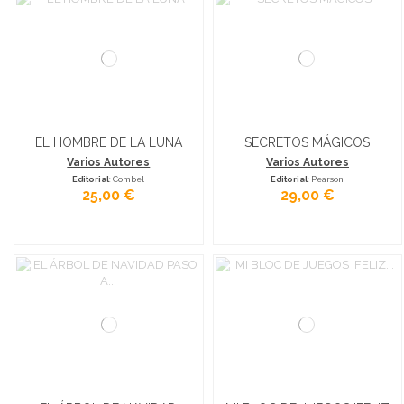
EL HOMBRE DE LA LUNA
SECRETOS MÁGICOS
Varios Autores
Varios Autores
Editorial
: Combel
Editorial
: Pearson
25,00 €
29,00 €