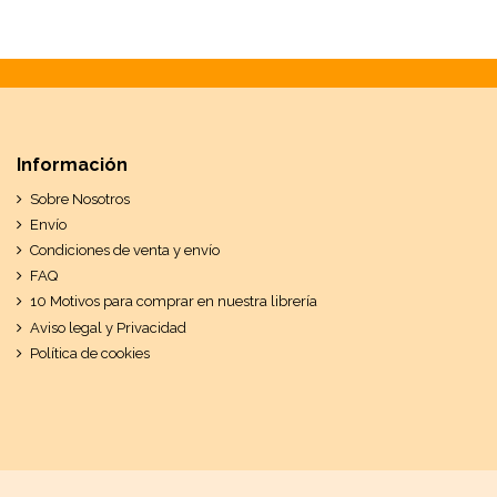
Información
Sobre Nosotros
Envío
Condiciones de venta y envío
FAQ
10 Motivos para comprar en nuestra librería
Aviso legal y Privacidad
Política de cookies