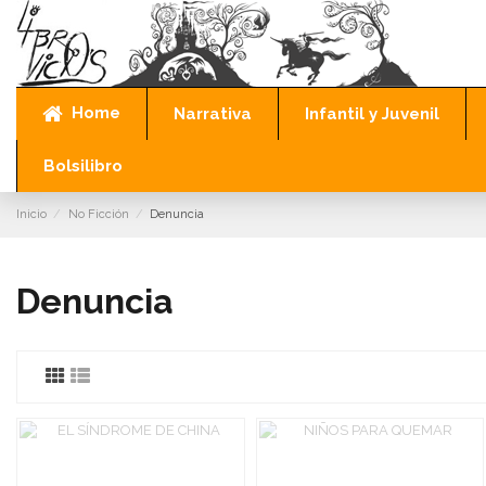
Home
Narrativa
Infantil y Juvenil
Bolsilibro
Inicio
No Ficción
Denuncia
Denuncia