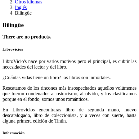
Otros idiomas
Inglés
Bilingüe
Bilingüe
There are no products.
Librovicios
LibroVicio's nace por varios motivos pero el principal, es cubrir las
necesidades del lector y del libro.
¿Cuántas vidas tiene un libro? los libros son inmortales.
Rescatamos de los rincones más insospechados aquellos volúmenes
que fueron condenados al ostracismo, al olvido, y los clasificamos
porque en el fondo, somos unos románticos.
En Librovicios encontrarás libro de segunda mano, nuevo
descatalogado, libro de coleccionista, y a veces con suerte, hasta
alguna primera edición de Tintín.
Información