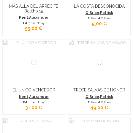
MÁS ALLÁ DEL ARRECIFE
LA COSTA DESCONOCIDA
Bolitho 19
O´Brian,Patrick
Kent,Alexander
Editorial
: Edhasa
9,00 €
Editorial
: Noray
55,00 €
EL ÚNICO VENCEDOR
TRECE SALVAS DE HONOR
Kent,Alexander
O´Brian,Patrick
Editorial
: Noray
Editorial
: Edhasa
31,00 €
49,00 €