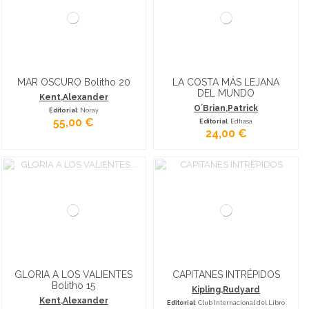
MAR OSCURO Bolitho 20
LA COSTA MÁS LEJANA
DEL MUNDO
Kent,Alexander
O´Brian,Patrick
Editorial
: Noray
55,00 €
Editorial
: Edhasa
24,00 €
GLORIA A LOS VALIENTES
CAPITANES INTRÉPIDOS
Bolitho 15
Kipling,Rudyard
Kent,Alexander
Editorial
: Club Internacional del Libro