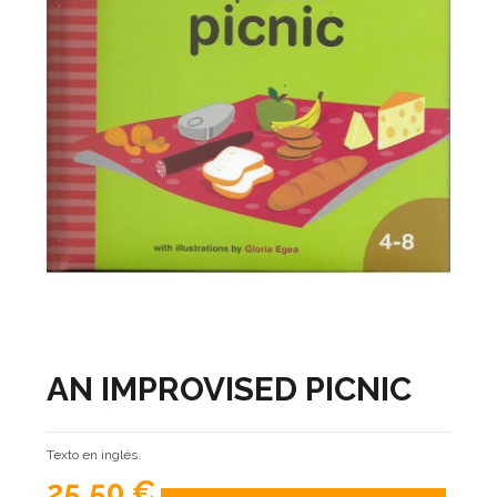
AN IMPROVISED PICNIC
Texto en inglés.
25,50 €