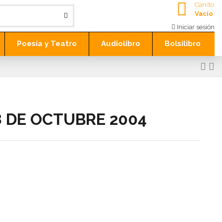
Carrito
Vacío
Iniciar sesión
Poesía y Teatro
Audiolibro
Bolsilibro
18 DE OCTUBRE 2004