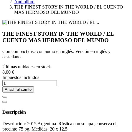
Audiolibro
THE FINEST STORY IN THE WORLD / EL CUENTO
MAS HERMOSO DEL MUNDO
THE FINEST STORY IN THE WORLD / EL
CUENTO MAS HERMOSO DEL MUNDO
Con compact disc con audio en inglés. Versión en inglés y
castellano.
Últimas unidades en stock
8,00 €
Impuestos incluidos
Añadir al carrito
Descripción
Descripción: 2015 Argentina. Rústica con solapa.,conserva el
precinto,75 pg. Medidas: 20 x 12,5.