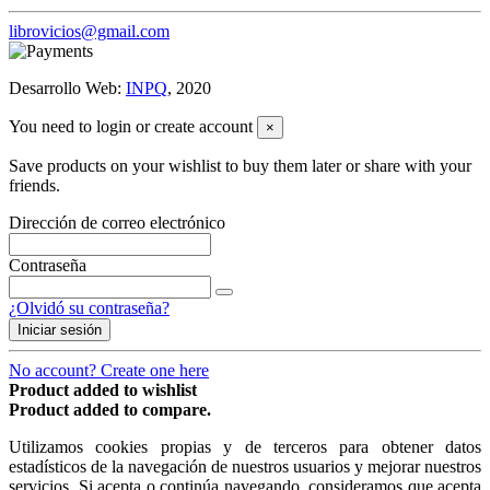
librovicios@gmail.com
Desarrollo Web:
INPQ
, 2020
You need to login or create account
×
Save products on your wishlist to buy them later or share with your
friends.
Dirección de correo electrónico
Contraseña
¿Olvidó su contraseña?
Iniciar sesión
No account? Create one here
Product added to wishlist
Product added to compare.
Utilizamos cookies propias y de terceros para obtener datos
estadísticos de la navegación de nuestros usuarios y mejorar nuestros
servicios. Si acepta o continúa navegando, consideramos que acepta