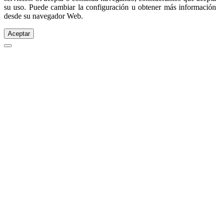
su uso. Puede cambiar la configuración u obtener más información
desde su navegador Web.
Aceptar