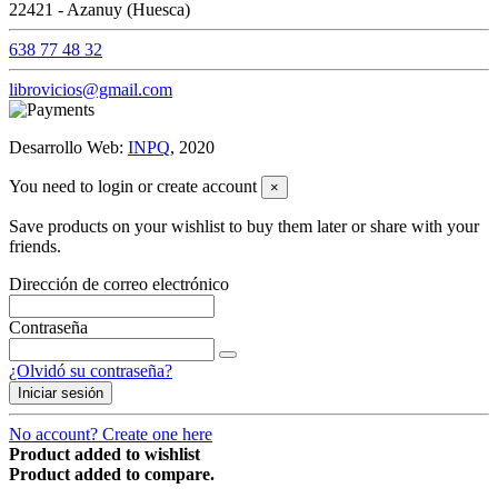
22421 - Azanuy (Huesca)
638 77 48 32
librovicios@gmail.com
Desarrollo Web:
INPQ
, 2020
You need to login or create account
×
Save products on your wishlist to buy them later or share with your
friends.
Dirección de correo electrónico
Contraseña
¿Olvidó su contraseña?
Iniciar sesión
No account? Create one here
Product added to wishlist
Product added to compare.