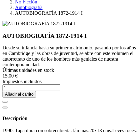
No Ficción
Autobiografía
AUTOBIOGRAFÍA 1872-1914 I
AUTOBIOGRAFÍA 1872-1914 I
Desde su infancia hasta su primer matrimonio, pasando por los años
en Cambridge y las obras de juventud, se abre con este volumen el
autorretrato de uno de los hombres más geniales de nuestra
contemporaneidad.
Últimas unidades en stock
15,00 €
Impuestos incluidos
Añadir al carrito
Descripción
1990. Tapa dura con sobrecubierta. láminas.20x13 cms.Leves roces.