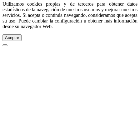
Utilizamos cookies propias y de terceros para obtener datos
estadísticos de la navegación de nuestros usuarios y mejorar nuestros
servicios. Si acepta o continúa navegando, consideramos que acepta
su uso. Puede cambiar la configuración u obtener más información
desde su navegador Web.
Aceptar