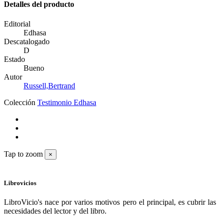
Detalles del producto
Editorial
Edhasa
Descatalogado
D
Estado
Bueno
Autor
Russell,Bertrand
Colección
Testimonio Edhasa
Tap to zoom
×
Librovicios
LibroVicio's nace por varios motivos pero el principal, es cubrir las
necesidades del lector y del libro.