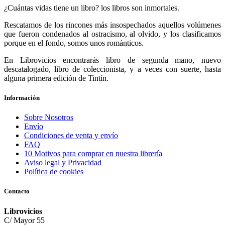
¿Cuántas vidas tiene un libro? los libros son inmortales.
Rescatamos de los rincones más insospechados aquellos volúmenes
que fueron condenados al ostracismo, al olvido, y los clasificamos
porque en el fondo, somos unos románticos.
En Librovicios encontrarás libro de segunda mano, nuevo
descatalogado, libro de coleccionista, y a veces con suerte, hasta
alguna primera edición de Tintín.
Información
Sobre Nosotros
Envío
Condiciones de venta y envío
FAQ
10 Motivos para comprar en nuestra librería
Aviso legal y Privacidad
Política de cookies
Contacto
Librovicios
C/ Mayor 55