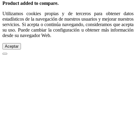
Product added to compare.
Utilizamos cookies propias y de terceros para obtener datos
estadísticos de la navegación de nuestros usuarios y mejorar nuestros
servicios. Si acepta o continúa navegando, consideramos que acepta
su uso. Puede cambiar la configuración u obtener más información
desde su navegador Web.
Aceptar