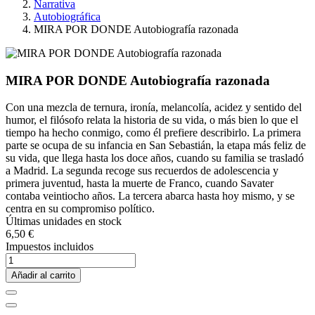
Narrativa
Autobiográfica
MIRA POR DONDE Autobiografía razonada
MIRA POR DONDE Autobiografía razonada
Con una mezcla de ternura, ironía, melancolía, acidez y sentido del
humor, el filósofo relata la historia de su vida, o más bien lo que el
tiempo ha hecho conmigo, como él prefiere describirlo. La primera
parte se ocupa de su infancia en San Sebastián, la etapa más feliz de
su vida, que llega hasta los doce años, cuando su familia se trasladó
a Madrid. La segunda recoge sus recuerdos de adolescencia y
primera juventud, hasta la muerte de Franco, cuando Savater
contaba veintiocho años. La tercera abarca hasta hoy mismo, y se
centra en su compromiso político.
Últimas unidades en stock
6,50 €
Impuestos incluidos
Añadir al carrito