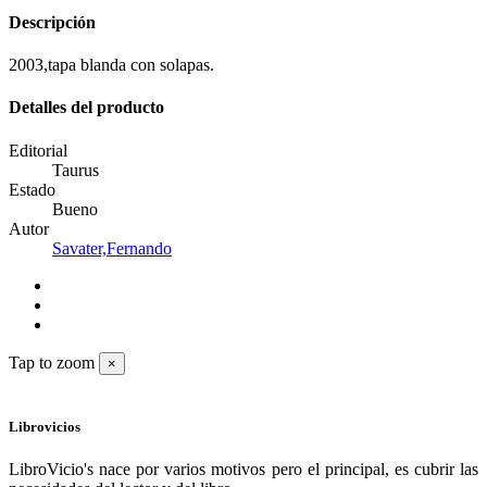
Descripción
2003,tapa blanda con solapas.
Detalles del producto
Editorial
Taurus
Estado
Bueno
Autor
Savater,Fernando
Tap to zoom
×
Librovicios
LibroVicio's nace por varios motivos pero el principal, es cubrir las