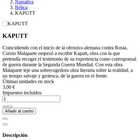
Narrativa
Bélica
KAPUTT
KAPUTT
Coincidiendo con el inicio de la ofensiva alemana contra Rusia,
Curzio Malaparte empezó a escribir Kaputt, obra con la que
pretendía recoger el testimonio de su experiencia como corresponsal
de guerra durante la Segunda Guerra Mundial. Con esta obra
Malaparte teje una sobrecogedora obra literaria sobre la realidad, a
un tiempo salvaje y grotesca, de la guerra en el frente.
Últimas unidades en stock
3,00 €
Impuestos incluidos
Añadir al carrito
Descripción