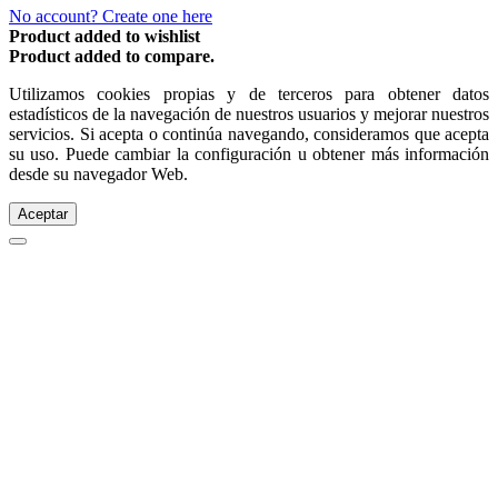
No account? Create one here
Product added to wishlist
Product added to compare.
Utilizamos cookies propias y de terceros para obtener datos
estadísticos de la navegación de nuestros usuarios y mejorar nuestros
servicios. Si acepta o continúa navegando, consideramos que acepta
su uso. Puede cambiar la configuración u obtener más información
desde su navegador Web.
Aceptar