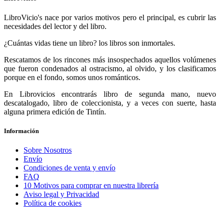
LibroVicio's nace por varios motivos pero el principal, es cubrir las
necesidades del lector y del libro.
¿Cuántas vidas tiene un libro? los libros son inmortales.
Rescatamos de los rincones más insospechados aquellos volúmenes
que fueron condenados al ostracismo, al olvido, y los clasificamos
porque en el fondo, somos unos románticos.
En Librovicios encontrarás libro de segunda mano, nuevo
descatalogado, libro de coleccionista, y a veces con suerte, hasta
alguna primera edición de Tintín.
Información
Sobre Nosotros
Envío
Condiciones de venta y envío
FAQ
10 Motivos para comprar en nuestra librería
Aviso legal y Privacidad
Política de cookies