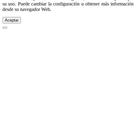
su uso. Puede cambiar la configuración u obtener más información
desde su navegador Web.
Aceptar