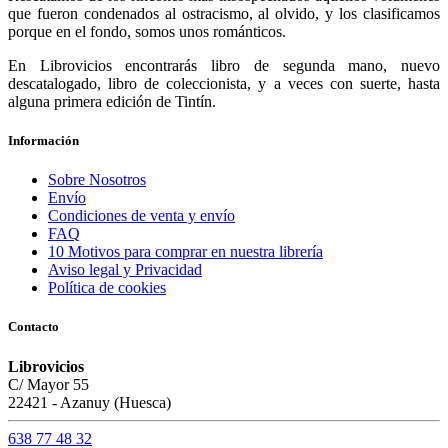
que fueron condenados al ostracismo, al olvido, y los clasificamos
porque en el fondo, somos unos románticos.
En Librovicios encontrarás libro de segunda mano, nuevo
descatalogado, libro de coleccionista, y a veces con suerte, hasta
alguna primera edición de Tintín.
Información
Sobre Nosotros
Envío
Condiciones de venta y envío
FAQ
10 Motivos para comprar en nuestra librería
Aviso legal y Privacidad
Política de cookies
Contacto
Librovicios
C/ Mayor 55
22421 - Azanuy (Huesca)
638 77 48 32