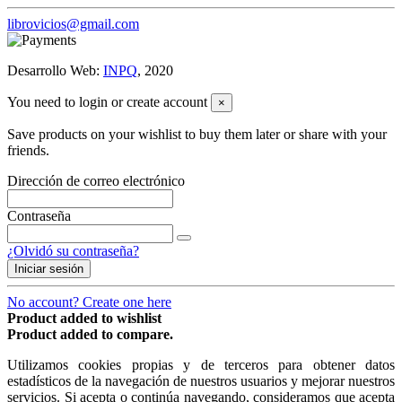
librovicios@gmail.com
Desarrollo Web:
INPQ
, 2020
You need to login or create account
×
Save products on your wishlist to buy them later or share with your
friends.
Dirección de correo electrónico
Contraseña
¿Olvidó su contraseña?
Iniciar sesión
No account? Create one here
Product added to wishlist
Product added to compare.
Utilizamos cookies propias y de terceros para obtener datos
estadísticos de la navegación de nuestros usuarios y mejorar nuestros
servicios. Si acepta o continúa navegando, consideramos que acepta