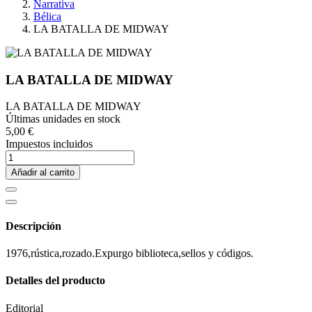
Narrativa
Bélica
LA BATALLA DE MIDWAY
LA BATALLA DE MIDWAY
LA BATALLA DE MIDWAY
Últimas unidades en stock
5,00 €
Impuestos incluidos
Añadir al carrito
Descripción
1976,rústica,rozado.Expurgo biblioteca,sellos y códigos.
Detalles del producto
Editorial