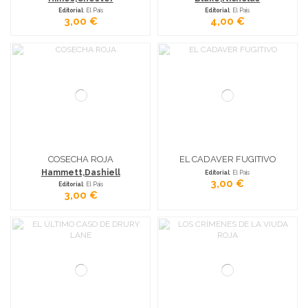
Editorial
: El Pais
Editorial
: El Pais
3,00 €
4,00 €
COSECHA ROJA
EL CADAVER FUGITIVO
Hammett,Dashiell
Editorial
: El Pais
3,00 €
Editorial
: El Pais
3,00 €