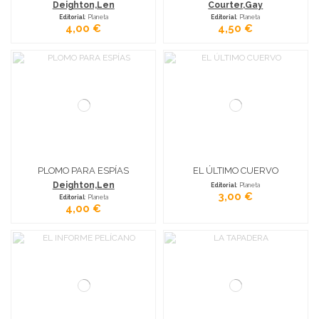
Deighton,Len
Courter,Gay
Editorial
: Planeta
Editorial
: Planeta
4,00 €
4,50 €
PLOMO PARA ESPÍAS
EL ÚLTIMO CUERVO
Deighton,Len
Editorial
: Planeta
3,00 €
Editorial
: Planeta
4,00 €