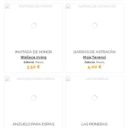
INVITADA DE HONOR
GARRAS DE ASTRACÁN
Wallace,Irving
Moix,Terenci
Editorial
: Planeta
Editorial
: Planeta
3,50 €
4,00 €
ANZUELO PARA ESPÍAS
LAS PIONERAS