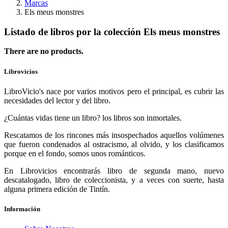
Marcas
Els meus monstres
Listado de libros por la colección Els meus monstres
There are no products.
Librovicios
LibroVicio's nace por varios motivos pero el principal, es cubrir las
necesidades del lector y del libro.
¿Cuántas vidas tiene un libro? los libros son inmortales.
Rescatamos de los rincones más insospechados aquellos volúmenes
que fueron condenados al ostracismo, al olvido, y los clasificamos
porque en el fondo, somos unos románticos.
En Librovicios encontrarás libro de segunda mano, nuevo
descatalogado, libro de coleccionista, y a veces con suerte, hasta
alguna primera edición de Tintín.
Información