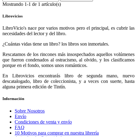
Mostrando 1-1 de 1 artículo(s)
Librovicios
LibroVicio's nace por varios motivos pero el principal, es cubrir las
necesidades del lector y del libro.
¿Cuántas vidas tiene un libro? los libros son inmortales.
Rescatamos de los rincones más insospechados aquellos volúmenes
que fueron condenados al ostracismo, al olvido, y los clasificamos
porque en el fondo, somos unos románticos.
En Librovicios encontrarás libro de segunda mano, nuevo
descatalogado, libro de coleccionista, y a veces con suerte, hasta
alguna primera edición de Tintín.
Información
Sobre Nosotros
Envío
Condiciones de venta y envío
FAQ
10 Motivos para comprar en nuestra librería