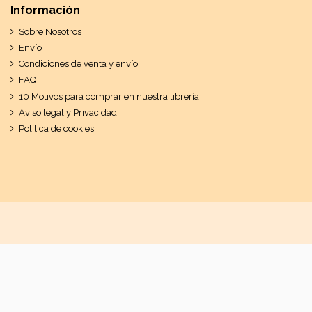
Información
Sobre Nosotros
Envío
Condiciones de venta y envío
FAQ
10 Motivos para comprar en nuestra librería
Aviso legal y Privacidad
Política de cookies