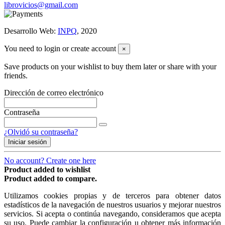
librovicios@gmail.com
Desarrollo Web:
INPQ
, 2020
You need to login or create account
×
Save products on your wishlist to buy them later or share with your
friends.
Dirección de correo electrónico
Contraseña
¿Olvidó su contraseña?
Iniciar sesión
No account? Create one here
Product added to wishlist
Product added to compare.
Utilizamos cookies propias y de terceros para obtener datos
estadísticos de la navegación de nuestros usuarios y mejorar nuestros
servicios. Si acepta o continúa navegando, consideramos que acepta
su uso. Puede cambiar la configuración u obtener más información