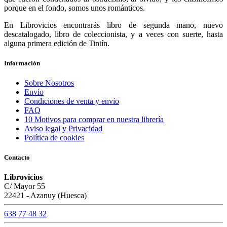
porque en el fondo, somos unos románticos.
En Librovicios encontrarás libro de segunda mano, nuevo
descatalogado, libro de coleccionista, y a veces con suerte, hasta
alguna primera edición de Tintín.
Información
Sobre Nosotros
Envío
Condiciones de venta y envío
FAQ
10 Motivos para comprar en nuestra librería
Aviso legal y Privacidad
Política de cookies
Contacto
Librovicios
C/ Mayor 55
22421 - Azanuy (Huesca)
638 77 48 32