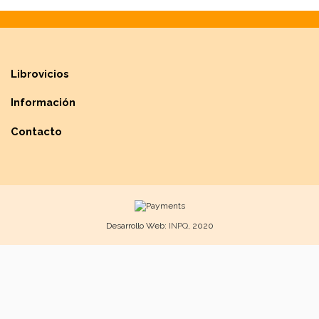
Librovicios
Información
Contacto
Desarrollo Web:
INPQ
, 2020