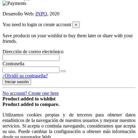
Desarrollo Web:
INPQ
, 2020
You need to login or create account
×
Save products on your wishlist to buy them later or share with your
friends.
Dirección de correo electrónico
Contraseña
¿Olvidó su contraseña?
Iniciar sesión
No account? Create one here
Product added to wishlist
Product added to compare.
Utilizamos cookies propias y de terceros para obtener datos
estadísticos de la navegación de nuestros usuarios y mejorar nuestros
servicios. Si acepta o continúa navegando, consideramos que acepta
su uso. Puede cambiar la configuración u obtener más información
desde su navegador Web.