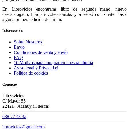
En Librovicios encontrarás libro de segunda mano, nuevo
descatalogado, libro de coleccionista, y a veces con suerte, hasta
alguna primera edición de Tintín.
Información
Sobre Nosotros
Envío
Condiciones de venta y envío
FAQ
10 Motivos para comprar en nuestra librería
Aviso legal y Privacidad
Política de cookies
Contacto
Librovicios
C/ Mayor 55
22421 - Azanuy (Huesca)
638 77 48 32
librovicios@gmail.com