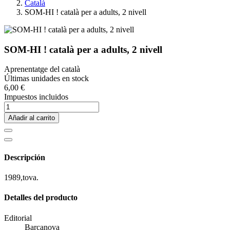
Català
SOM-HI ! català per a adults, 2 nivell
SOM-HI ! català per a adults, 2 nivell
Aprenentatge del català
Últimas unidades en stock
6,00 €
Impuestos incluidos
Añadir al carrito
Descripción
1989,tova.
Detalles del producto
Editorial
Barcanova