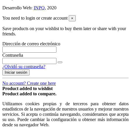
Desarrollo Web:
INPQ
, 2020
You need to login or create account
×
Save products on your wishlist to buy them later or share with your
friends.
Dirección de correo electrónico
Contraseña
¿Olvidó su contraseña?
Iniciar sesión
No account? Create one here
Product added to wishlist
Product added to compare.
Utilizamos cookies propias y de terceros para obtener datos
estadísticos de la navegación de nuestros usuarios y mejorar nuestros
servicios. Si acepta o continúa navegando, consideramos que acepta
su uso. Puede cambiar la configuración u obtener más información
desde su navegador Web.