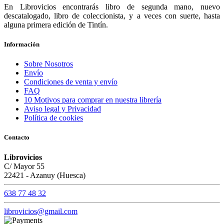
En Librovicios encontrarás libro de segunda mano, nuevo
descatalogado, libro de coleccionista, y a veces con suerte, hasta
alguna primera edición de Tintín.
Información
Sobre Nosotros
Envío
Condiciones de venta y envío
FAQ
10 Motivos para comprar en nuestra librería
Aviso legal y Privacidad
Política de cookies
Contacto
Librovicios
C/ Mayor 55
22421 - Azanuy (Huesca)
638 77 48 32
librovicios@gmail.com