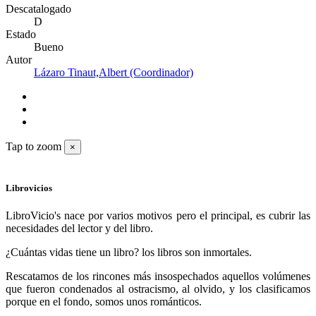
Descatalogado
D
Estado
Bueno
Autor
Lázaro Tinaut,Albert (Coordinador)
Tap to zoom
×
Librovicios
LibroVicio's nace por varios motivos pero el principal, es cubrir las
necesidades del lector y del libro.
¿Cuántas vidas tiene un libro? los libros son inmortales.
Rescatamos de los rincones más insospechados aquellos volúmenes
que fueron condenados al ostracismo, al olvido, y los clasificamos
porque en el fondo, somos unos románticos.