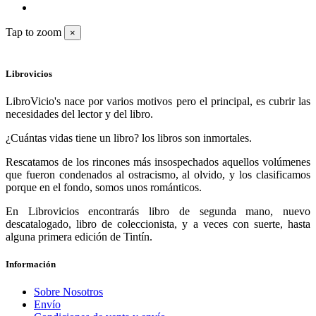
Tap to zoom
×
Librovicios
LibroVicio's nace por varios motivos pero el principal, es cubrir las
necesidades del lector y del libro.
¿Cuántas vidas tiene un libro? los libros son inmortales.
Rescatamos de los rincones más insospechados aquellos volúmenes
que fueron condenados al ostracismo, al olvido, y los clasificamos
porque en el fondo, somos unos románticos.
En Librovicios encontrarás libro de segunda mano, nuevo
descatalogado, libro de coleccionista, y a veces con suerte, hasta
alguna primera edición de Tintín.
Información
Sobre Nosotros
Envío