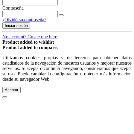
Contraseña
¿Olvidó su contraseña?
Iniciar sesión
No account? Create one here
Product added to wishlist
Product added to compare.
Utilizamos cookies propias y de terceros para obtener datos
estadísticos de la navegación de nuestros usuarios y mejorar nuestros
servicios. Si acepta o continúa navegando, consideramos que acepta
su uso. Puede cambiar la configuración u obtener más información
desde su navegador Web.
Aceptar