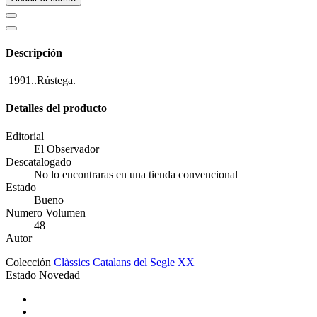
Descripción
1991..Rústega.
Detalles del producto
Editorial
El Observador
Descatalogado
No lo encontraras en una tienda convencional
Estado
Bueno
Numero Volumen
48
Autor
Colección
Clàssics Catalans del Segle XX
Estado
Novedad