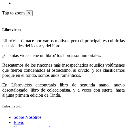
Tap to zoom
×
Librovicios
LibroVicio's nace por varios motivos pero el principal, es cubrir las
necesidades del lector y del libro.
¿Cuántas vidas tiene un libro? los libros son inmortales.
Rescatamos de los rincones más insospechados aquellos volúmenes
que fueron condenados al ostracismo, al olvido, y los clasificamos
porque en el fondo, somos unos románticos.
En Librovicios encontrarás libro de segunda mano, nuevo
descatalogado, libro de coleccionista, y a veces con suerte, hasta
alguna primera edición de Tintín.
Información
Sobre Nosotros
Envío