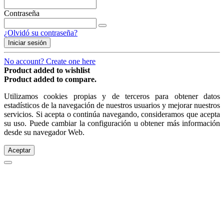
Contraseña
¿Olvidó su contraseña?
Iniciar sesión
No account? Create one here
Product added to wishlist
Product added to compare.
Utilizamos cookies propias y de terceros para obtener datos
estadísticos de la navegación de nuestros usuarios y mejorar nuestros
servicios. Si acepta o continúa navegando, consideramos que acepta
su uso. Puede cambiar la configuración u obtener más información
desde su navegador Web.
Aceptar