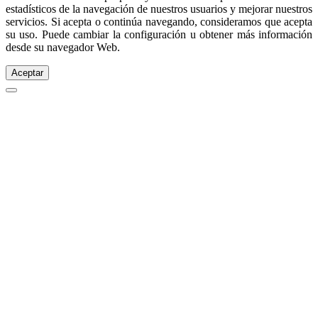
estadísticos de la navegación de nuestros usuarios y mejorar nuestros
servicios. Si acepta o continúa navegando, consideramos que acepta
su uso. Puede cambiar la configuración u obtener más información
desde su navegador Web.
Aceptar