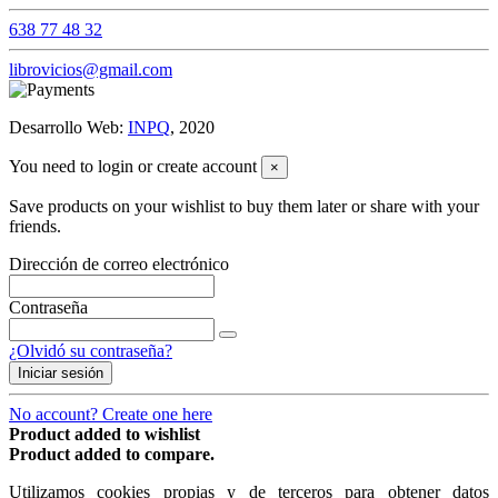
638 77 48 32
librovicios@gmail.com
Desarrollo Web:
INPQ
, 2020
You need to login or create account
×
Save products on your wishlist to buy them later or share with your
friends.
Dirección de correo electrónico
Contraseña
¿Olvidó su contraseña?
Iniciar sesión
No account? Create one here
Product added to wishlist
Product added to compare.
Utilizamos cookies propias y de terceros para obtener datos