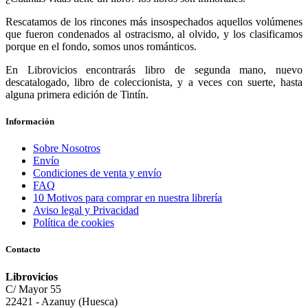
Rescatamos de los rincones más insospechados aquellos volúmenes
que fueron condenados al ostracismo, al olvido, y los clasificamos
porque en el fondo, somos unos románticos.
En Librovicios encontrarás libro de segunda mano, nuevo
descatalogado, libro de coleccionista, y a veces con suerte, hasta
alguna primera edición de Tintín.
Información
Sobre Nosotros
Envío
Condiciones de venta y envío
FAQ
10 Motivos para comprar en nuestra librería
Aviso legal y Privacidad
Política de cookies
Contacto
Librovicios
C/ Mayor 55
22421 - Azanuy (Huesca)