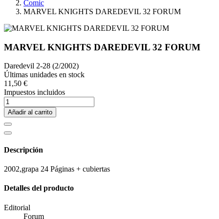
Comic
MARVEL KNIGHTS DAREDEVIL 32 FORUM
MARVEL KNIGHTS DAREDEVIL 32 FORUM
Daredevil 2-28 (2/2002)
Últimas unidades en stock
11,50 €
Impuestos incluidos
Añadir al carrito
Descripción
2002,grapa 24 Páginas + cubiertas
Detalles del producto
Editorial
Forum