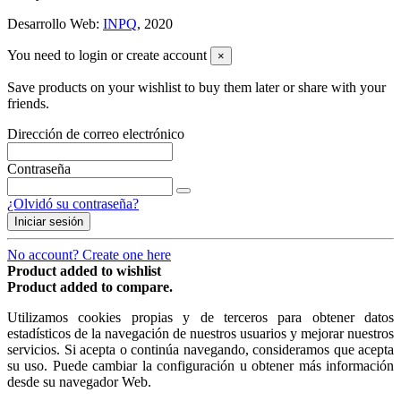
Desarrollo Web:
INPQ
, 2020
You need to login or create account
×
Save products on your wishlist to buy them later or share with your
friends.
Dirección de correo electrónico
Contraseña
¿Olvidó su contraseña?
Iniciar sesión
No account? Create one here
Product added to wishlist
Product added to compare.
Utilizamos cookies propias y de terceros para obtener datos
estadísticos de la navegación de nuestros usuarios y mejorar nuestros
servicios. Si acepta o continúa navegando, consideramos que acepta
su uso. Puede cambiar la configuración u obtener más información
desde su navegador Web.