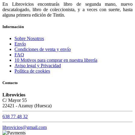
En Librovicios encontrarás libro de segunda mano, nuevo
descatalogado, libro de coleccionista, y a veces con suerte, hasta
alguna primera edición de Tintín.
Información
Sobre Nosotros
Envío
Condiciones de venta y envío
FAQ
10 Motivos para comprar en nuestra librería
Aviso legal y Privacidad
Política de cookies
Contacto
Librovicios
C/ Mayor 55
22421 - Azanuy (Huesca)
638 77 48 32
librovicios@gmail.com