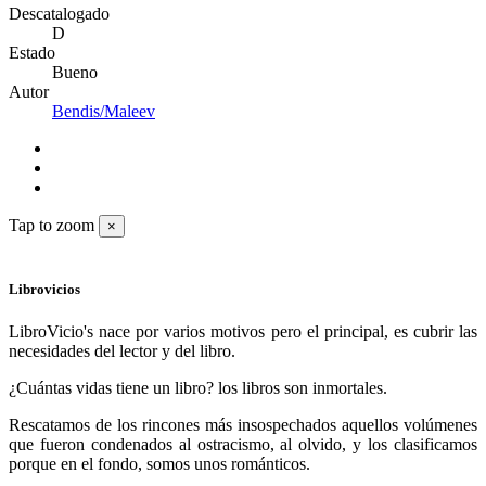
Descatalogado
D
Estado
Bueno
Autor
Bendis/Maleev
Tap to zoom
×
Librovicios
LibroVicio's nace por varios motivos pero el principal, es cubrir las
necesidades del lector y del libro.
¿Cuántas vidas tiene un libro? los libros son inmortales.
Rescatamos de los rincones más insospechados aquellos volúmenes
que fueron condenados al ostracismo, al olvido, y los clasificamos
porque en el fondo, somos unos románticos.