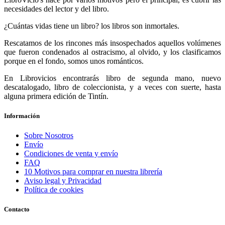
necesidades del lector y del libro.
¿Cuántas vidas tiene un libro? los libros son inmortales.
Rescatamos de los rincones más insospechados aquellos volúmenes
que fueron condenados al ostracismo, al olvido, y los clasificamos
porque en el fondo, somos unos románticos.
En Librovicios encontrarás libro de segunda mano, nuevo
descatalogado, libro de coleccionista, y a veces con suerte, hasta
alguna primera edición de Tintín.
Información
Sobre Nosotros
Envío
Condiciones de venta y envío
FAQ
10 Motivos para comprar en nuestra librería
Aviso legal y Privacidad
Política de cookies
Contacto