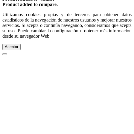
Product added to compare.
Utilizamos cookies propias y de terceros para obtener datos
estadísticos de la navegación de nuestros usuarios y mejorar nuestros
servicios. Si acepta o continúa navegando, consideramos que acepta
su uso. Puede cambiar la configuración u obtener más información
desde su navegador Web.
Aceptar