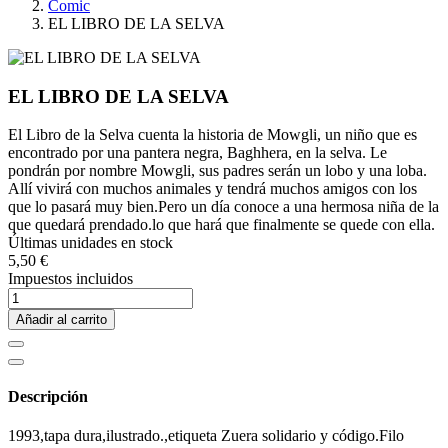
Comic
EL LIBRO DE LA SELVA
EL LIBRO DE LA SELVA
El Libro de la Selva cuenta la historia de Mowgli, un niño que es
encontrado por una pantera negra, Baghhera, en la selva. Le
pondrán por nombre Mowgli, sus padres serán un lobo y una loba.
Allí vivirá con muchos animales y tendrá muchos amigos con los
que lo pasará muy bien.Pero un día conoce a una hermosa niña de la
que quedará prendado.lo que hará que finalmente se quede con ella.
Últimas unidades en stock
5,50 €
Impuestos incluidos
Añadir al carrito
Descripción
1993,tapa dura,ilustrado.,etiqueta Zuera solidario y código.Filo