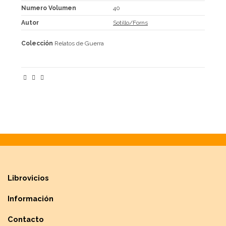
Numero Volumen
40
Autor
Sotillo/Forns
Colección
Relatos de Guerra
Librovicios
Información
Contacto