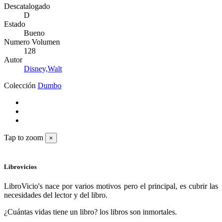
Descatalogado
D
Estado
Bueno
Numero Volumen
128
Autor
Disney,Walt
Colección
Dumbo
Tap to zoom
×
Librovicios
LibroVicio's nace por varios motivos pero el principal, es cubrir las
necesidades del lector y del libro.
¿Cuántas vidas tiene un libro? los libros son inmortales.