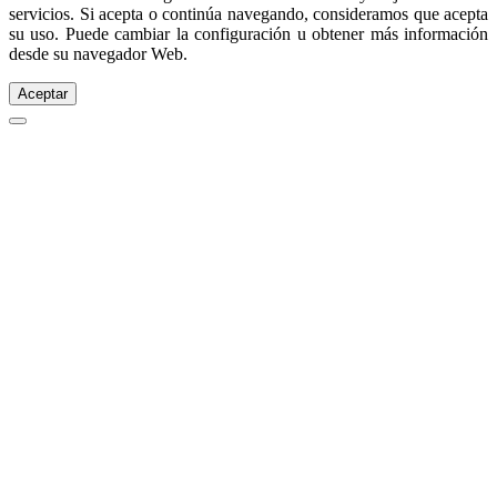
servicios. Si acepta o continúa navegando, consideramos que acepta
su uso. Puede cambiar la configuración u obtener más información
desde su navegador Web.
Aceptar