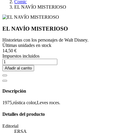
Comic
EL NAVÍO MISTERIOSO
EL NAVÍO MISTERIOSO
Historietas con los personajes de Walt Disney.
Últimas unidades en stock
14,50 €
Impuestos incluidos
Añadir al carrito
Descripción
1975,rústica color,Leves roces.
Detalles del producto
Editorial
ERSA