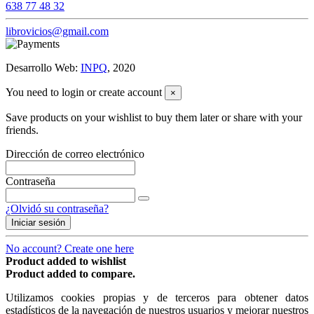
638 77 48 32
librovicios@gmail.com
Desarrollo Web:
INPQ
, 2020
You need to login or create account
×
Save products on your wishlist to buy them later or share with your
friends.
Dirección de correo electrónico
Contraseña
¿Olvidó su contraseña?
Iniciar sesión
No account? Create one here
Product added to wishlist
Product added to compare.
Utilizamos cookies propias y de terceros para obtener datos
estadísticos de la navegación de nuestros usuarios y mejorar nuestros