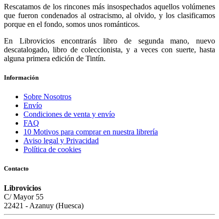
Rescatamos de los rincones más insospechados aquellos volúmenes
que fueron condenados al ostracismo, al olvido, y los clasificamos
porque en el fondo, somos unos románticos.
En Librovicios encontrarás libro de segunda mano, nuevo
descatalogado, libro de coleccionista, y a veces con suerte, hasta
alguna primera edición de Tintín.
Información
Sobre Nosotros
Envío
Condiciones de venta y envío
FAQ
10 Motivos para comprar en nuestra librería
Aviso legal y Privacidad
Política de cookies
Contacto
Librovicios
C/ Mayor 55
22421 - Azanuy (Huesca)