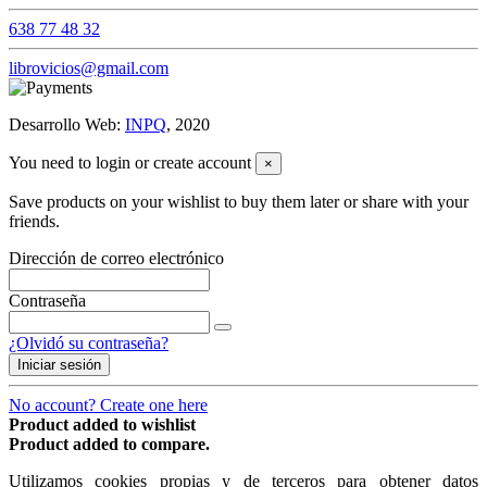
638 77 48 32
librovicios@gmail.com
Desarrollo Web:
INPQ
, 2020
You need to login or create account
×
Save products on your wishlist to buy them later or share with your
friends.
Dirección de correo electrónico
Contraseña
¿Olvidó su contraseña?
Iniciar sesión
No account? Create one here
Product added to wishlist
Product added to compare.
Utilizamos cookies propias y de terceros para obtener datos