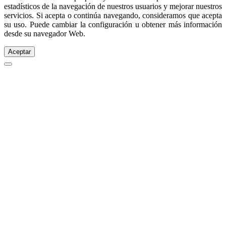
estadísticos de la navegación de nuestros usuarios y mejorar nuestros
servicios. Si acepta o continúa navegando, consideramos que acepta
su uso. Puede cambiar la configuración u obtener más información
desde su navegador Web.
Aceptar