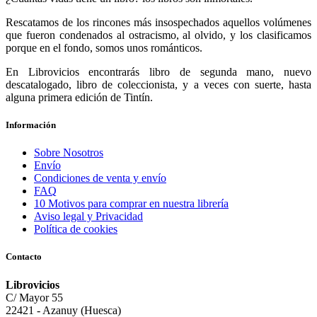
Rescatamos de los rincones más insospechados aquellos volúmenes
que fueron condenados al ostracismo, al olvido, y los clasificamos
porque en el fondo, somos unos románticos.
En Librovicios encontrarás libro de segunda mano, nuevo
descatalogado, libro de coleccionista, y a veces con suerte, hasta
alguna primera edición de Tintín.
Información
Sobre Nosotros
Envío
Condiciones de venta y envío
FAQ
10 Motivos para comprar en nuestra librería
Aviso legal y Privacidad
Política de cookies
Contacto
Librovicios
C/ Mayor 55
22421 - Azanuy (Huesca)