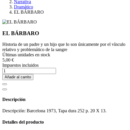
Narrativa
Dramático
EL BÁRBARO
EL BÁRBARO
Historia de un padre y un hijo que lo son únicamente por el vínculo
relativo y problemático de la sangre
Últimas unidades en stock
5,00 €
Impuestos incluidos
Añadir al carrito
Descripción
Descripción: Barcelona 1973, Tapa dura 252 p. 20 X 13.
Detalles del producto