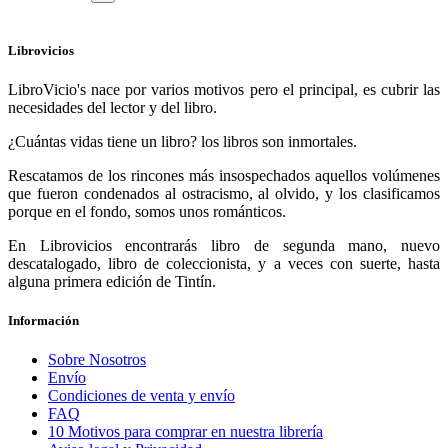
Librovicios
LibroVicio's nace por varios motivos pero el principal, es cubrir las
necesidades del lector y del libro.
¿Cuántas vidas tiene un libro? los libros son inmortales.
Rescatamos de los rincones más insospechados aquellos volúmenes
que fueron condenados al ostracismo, al olvido, y los clasificamos
porque en el fondo, somos unos románticos.
En Librovicios encontrarás libro de segunda mano, nuevo
descatalogado, libro de coleccionista, y a veces con suerte, hasta
alguna primera edición de Tintín.
Información
Sobre Nosotros
Envío
Condiciones de venta y envío
FAQ
10 Motivos para comprar en nuestra librería