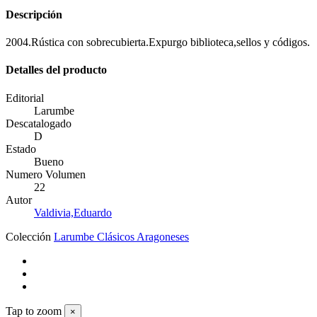
Descripción
2004.Rústica con sobrecubierta.Expurgo biblioteca,sellos y códigos.
Detalles del producto
Editorial
Larumbe
Descatalogado
D
Estado
Bueno
Numero Volumen
22
Autor
Valdivia,Eduardo
Colección
Larumbe Clásicos Aragoneses
Tap to zoom
×