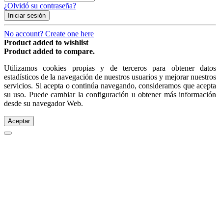
¿Olvidó su contraseña?
Iniciar sesión
No account? Create one here
Product added to wishlist
Product added to compare.
Utilizamos cookies propias y de terceros para obtener datos
estadísticos de la navegación de nuestros usuarios y mejorar nuestros
servicios. Si acepta o continúa navegando, consideramos que acepta
su uso. Puede cambiar la configuración u obtener más información
desde su navegador Web.
Aceptar