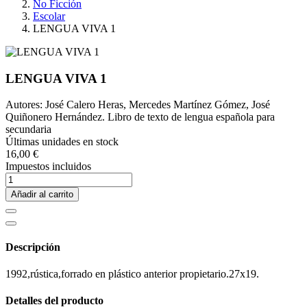
No Ficción
Escolar
LENGUA VIVA 1
LENGUA VIVA 1
Autores: José Calero Heras, Mercedes Martínez Gómez, José
Quiñonero Hernández. Libro de texto de lengua española para
secundaria
Últimas unidades en stock
16,00 €
Impuestos incluidos
Añadir al carrito
Descripción
1992,rústica,forrado en plástico anterior propietario.27x19.
Detalles del producto