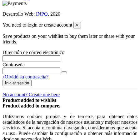
Desarrollo Web:
INPQ
, 2020
You need to login or create account
×
Save products on your wishlist to buy them later or share with your
friends.
Dirección de correo electrónico
Contraseña
¿Olvidó su contraseña?
Iniciar sesión
No account? Create one here
Product added to wishlist
Product added to compare.
Utilizamos cookies propias y de terceros para obtener datos
estadísticos de la navegación de nuestros usuarios y mejorar nuestros
servicios. Si acepta o continúa navegando, consideramos que acepta
su uso. Puede cambiar la configuración u obtener más información
desde su navegador Web.