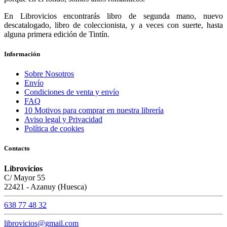
En Librovicios encontrarás libro de segunda mano, nuevo
descatalogado, libro de coleccionista, y a veces con suerte, hasta
alguna primera edición de Tintín.
Información
Sobre Nosotros
Envío
Condiciones de venta y envío
FAQ
10 Motivos para comprar en nuestra librería
Aviso legal y Privacidad
Política de cookies
Contacto
Librovicios
C/ Mayor 55
22421 - Azanuy (Huesca)
638 77 48 32
librovicios@gmail.com